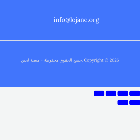
info@lojane.org
Copyright © 2026 .جميع الحقوق محفوظة - منصة لجين