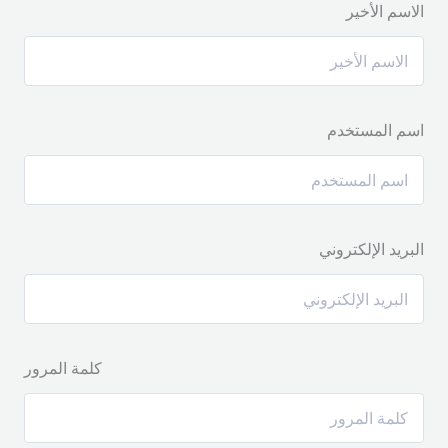
الاسم الأخير
اسم المستخدم
البريد الإلكتروني
كلمة المرور