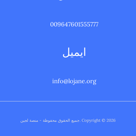
009647601555777
ايميل
info@lojane.org
Copyright © 2026 .جميع الحقوق محفوظة - منصة لجين