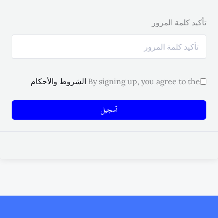
تأكيد كلمة المرور
By signing up, you agree to the
الشروط والأحكام
تسجيل