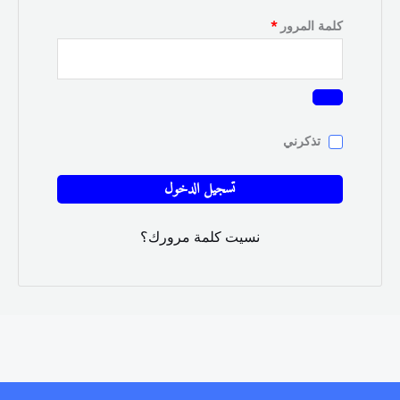
مطلوبة
كلمة المرور
*
تذكرني
تسجيل الدخول
نسيت كلمة مرورك؟