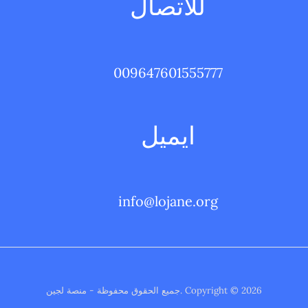
للاتصال
009647601555777
ايميل
info@lojane.org
Copyright © 2026 .جميع الحقوق محفوظة - منصة لجين