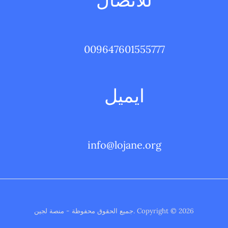
للاتصال
009647601555777
ايميل
info@lojane.org
Copyright © 2026 .جميع الحقوق محفوظة - منصة لجين