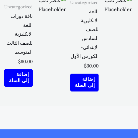
Uncategorized
Uncategorized
اللغة
باقة دورات
الانكليزية
اللغة
للصف
الانكليزية
السادس
للصف الثالث
الإبتدائي-
المتوسط
الكورس الأول
$
80.00
$
30.00
إضافة
إضافة
إلى السلة
إلى السلة