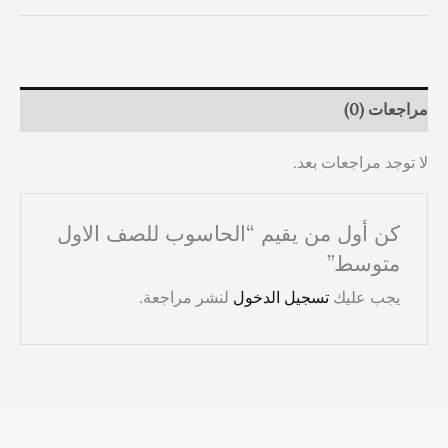
الحاسوب
للصف
الاول
متوسط
مراجعات (0)
لا توجد مراجعات بعد.
كن أول من يقيم “الحاسوب للصف الاول
متوسط”
يجب عليك
تسجيل الدخول
لنشر مراجعة.