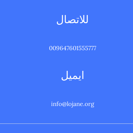
للاتصال
009647601555777
ايميل
info@lojane.org