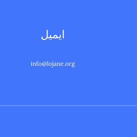
ايميل
info@lojane.org