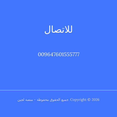
للاتصال
009647601555777
Copyright © 2026 .جميع الحقوق محفوظة - منصة لجين