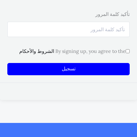
تأكيد كلمة المرور
By signing up, you agree to the
الشروط والأحكام
تسجيل