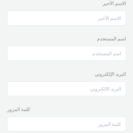
الاسم الأخير
اسم المستخدم
البريد الإلكتروني
كلمة المرور