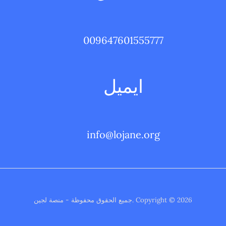
009647601555777
ايميل
info@lojane.org
Copyright © 2026 .جميع الحقوق محفوظة - منصة لجين