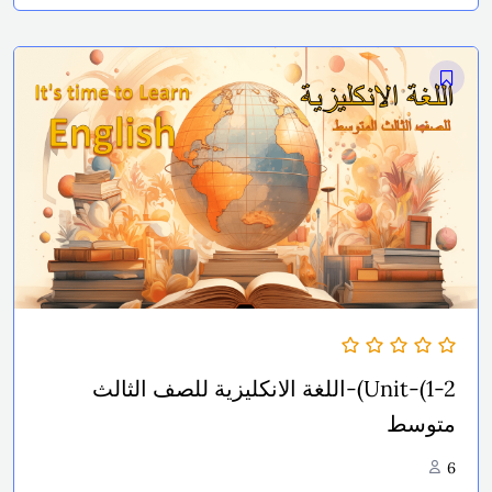
Unit-(1-2)-اللغة الانكليزية للصف الثالث
متوسط
6