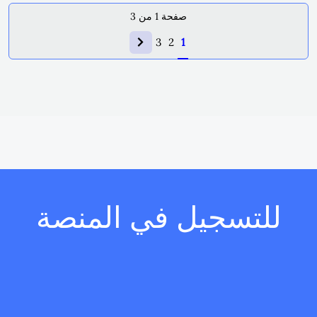
صفحة
1
من
3
3
2
1
للتسجيل في المنصة