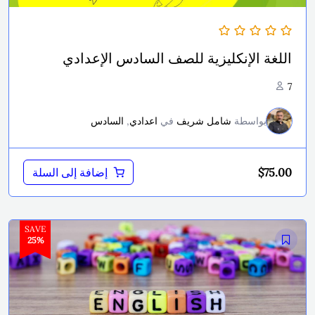
اللغة الإنكليزية للصف السادس الإعدادي
7
بواسطة
شامل شريف
في
اعدادي
,
السادس
$
75.00
إضافة إلى السلة
SAVE
25%