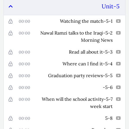
Unit-5
5-1-Watching the match
00:00
5-2-Nawal Ramzi talks to the Iraqi
00:00
Morning News
5-3-Read all about it
00:00
5-4-Where can I find it
00:00
5-5-Graduation party reviews
00:00
5-6-
00:00
5-7-When will the school activity
00:00
week start
5-8
00:00