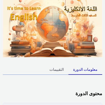
معلومات الدورة
التقييمات
محتوى الدورة