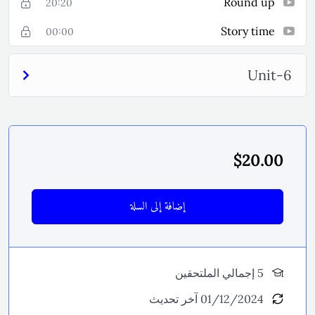
Round up
20:20
Story time
00:00
Unit-6
$
20.00
إضافة إلى السلة
5 إجمالي الملتحقين
01/12/2024 آخر تحديث