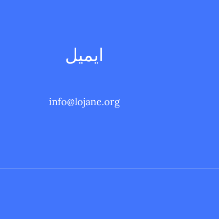
ايميل
info@lojane.org