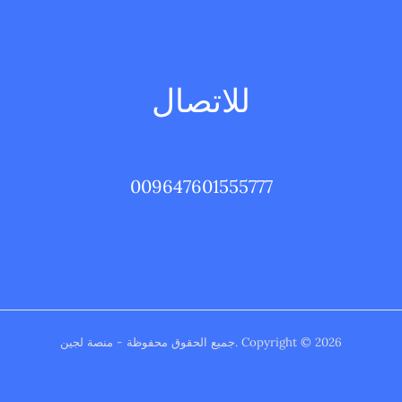
للاتصال
009647601555777
Copyright © 2026 .جميع الحقوق محفوظة - منصة لجين