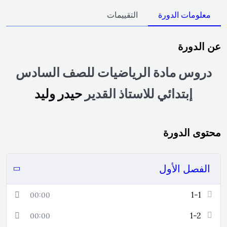
معلومات الدورة
التقييمات
عن الدورة
دروس مادة الرياضيات للصف السادس
إبتدائي للاستاذ القدير
حيدر وليد
محتوى الدورة
الفصل الأول
1-1
00:00
1-2
00:00