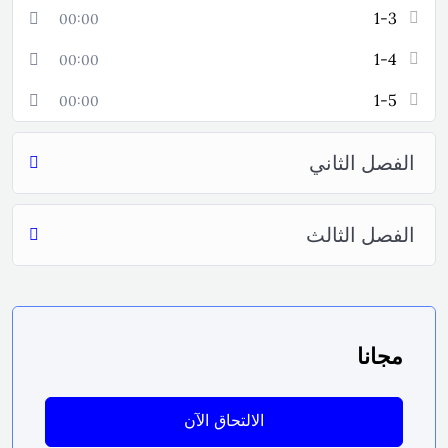
1-3
00:00
1-4
00:00
1-5
00:00
الفصل الثاني
الفصل الثالث
مجانا
الالتحاق الآن