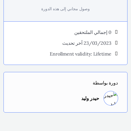
وصول مجاني إلى هذه الدورة
0 إجمالي الملتحقين
23/03/2023 آخر تحديث
Enrollment validity: Lifetime
دورة بواسطة
حيدر وليد