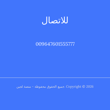
للاتصال
009647601555777
Copyright © 2026 .جميع الحقوق محفوظة - منصة لجين