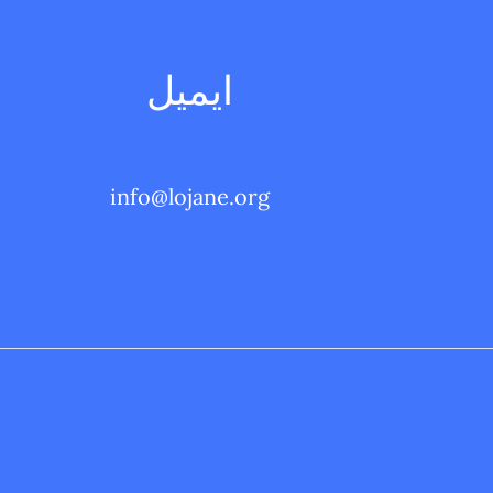
ايميل
info@lojane.org