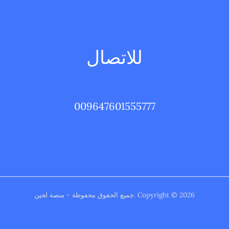
للاتصال
009647601555777
Copyright © 2026 .جميع الحقوق محفوظة - منصة لجين