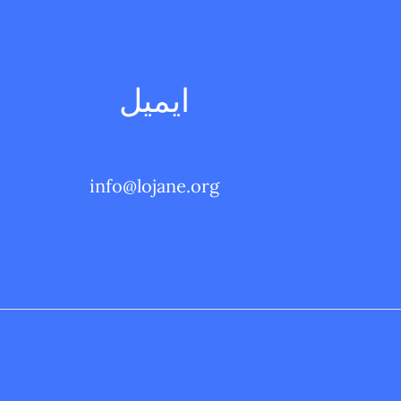
ايميل
info@lojane.org