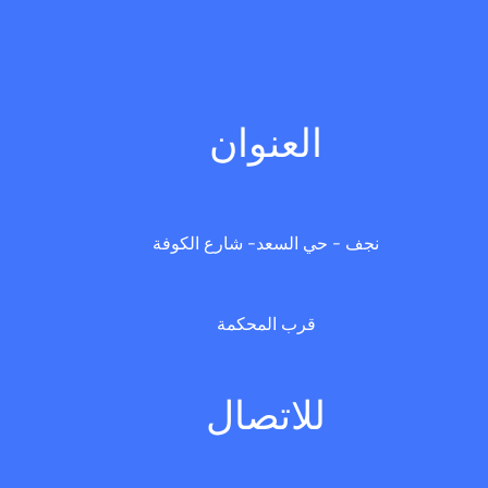
العنوان
نجف - حي السعد- شارع الكوفة
قرب المحكمة
للاتصال