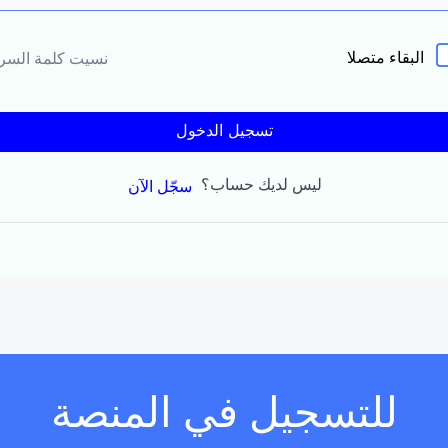
البقاء متصلا
نسيت كلمة السر
تسجيل الدخول
ليس لديك حساب؟
سجّل الآن
للتسجيل في المنصة