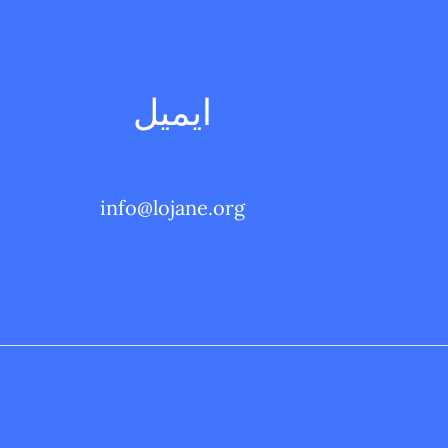
ايميل
info@lojane.org