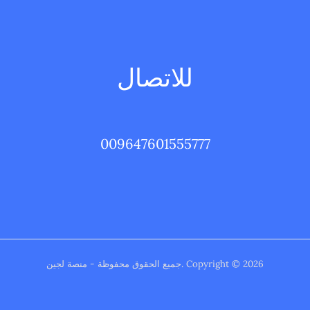
للاتصال
009647601555777
Copyright © 2026 .جميع الحقوق محفوظة - منصة لجين