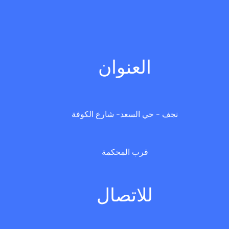
العنوان
نجف - حي السعد- شارع الكوفة
قرب المحكمة
للاتصال