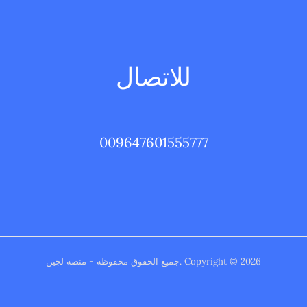
للاتصال
009647601555777
Copyright © 2026 .جميع الحقوق محفوظة - منصة لجين