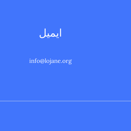
ايميل
info@lojane.org