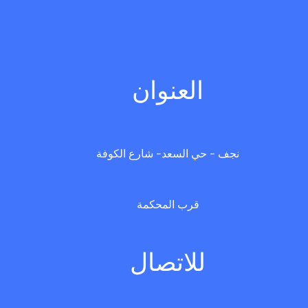
العنوان
نجف - حي السعد- شارع الكوفة
قرب المحكمة
للاتصال