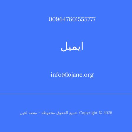
009647601555777
ايميل
info@lojane.org
Copyright © 2026 .جميع الحقوق محفوظة - منصة لجين